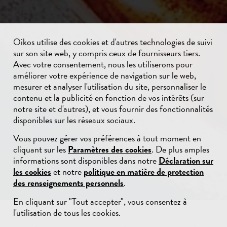
Oikos utilise des cookies et d'autres technologies de suivi
sur son site web, y compris ceux de fournisseurs tiers.
Avec votre consentement, nous les utiliserons pour
améliorer votre expérience de navigation sur le web,
mesurer et analyser l'utilisation du site, personnaliser le
contenu et la publicité en fonction de vos intérêts (sur
notre site et d'autres), et vous fournir des fonctionnalités
disponibles sur les réseaux sociaux.
Vous pouvez gérer vos préférences à tout moment en
cliquant sur les
Paramètres des cookies
. De plus amples
informations sont disponibles dans notre
Déclaration sur
les cookies
et notre
politique en matière de protection
des renseignements personnels
.
En cliquant sur "Tout accepter", vous consentez à
l'utilisation de tous les cookies.