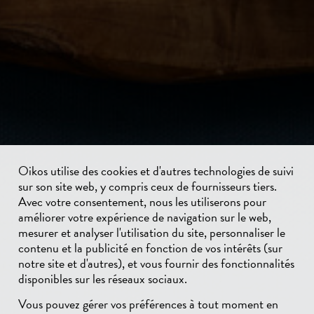
Oikos utilise des cookies et d'autres technologies de suivi
sur son site web, y compris ceux de fournisseurs tiers.
Avec votre consentement, nous les utiliserons pour
améliorer votre expérience de navigation sur le web,
mesurer et analyser l'utilisation du site, personnaliser le
contenu et la publicité en fonction de vos intérêts (sur
notre site et d'autres), et vous fournir des fonctionnalités
disponibles sur les réseaux sociaux.
Vous pouvez gérer vos préférences à tout moment en