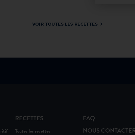
VOIR TOUTES LES RECETTES
RECETTES
FAQ
NOUS CONTACTE
ritif
Toutes les recettes