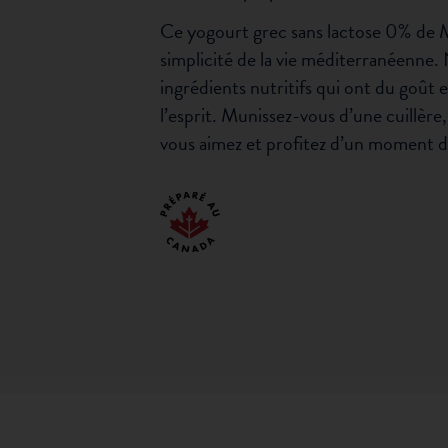
Ce yogourt grec sans lactose 0% de M.G
simplicité de la vie méditerranéenne.
ingrédients nutritifs qui ont du goût 
l’esprit. Munissez-vous d’une cuillèr
vous aimez et profitez d’un moment 