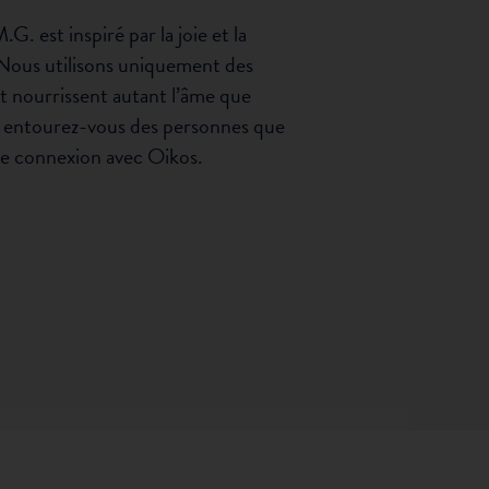
. est inspiré par la joie et la
 Nous utilisons uniquement des
et nourrissent autant l’âme que
e, entourez-vous des personnes que
de connexion avec Oikos.