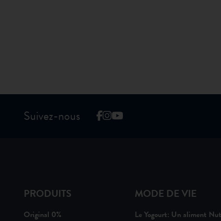
Suivez-nous
PRODUITS
MODE DE VIE
Original 0%
Le Yogourt: Un aliment Nut