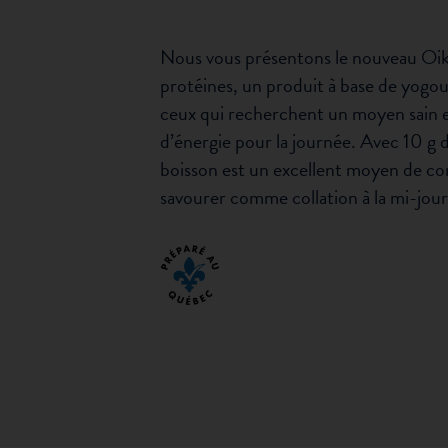
Nous vous présentons le nouveau Oiko
protéines, un produit à base de yogou
ceux qui recherchent un moyen sain et 
d’énergie pour la journée. Avec 10 g 
boisson est un excellent moyen de c
savourer comme collation à la mi-jou