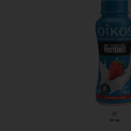
190 ML