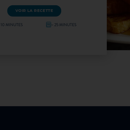
VOIR LA RECETTE
 10 MINUTES
~ 25 MINUTES